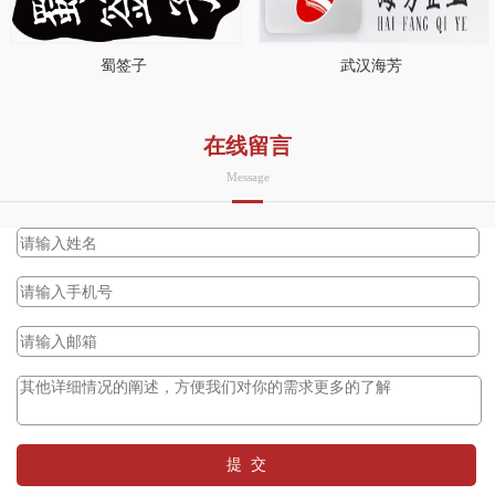
蜀签子
武汉海芳
在线留言
Message