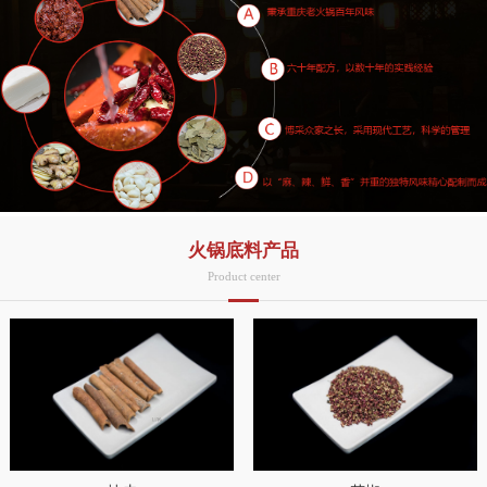
火锅底料产品
Product center