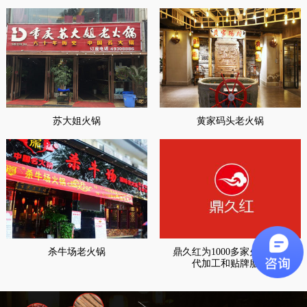
苏大姐火锅
黄家码头老火锅
杀牛场老火锅
鼎久红为1000多家火锅提供
代加工和贴牌服务