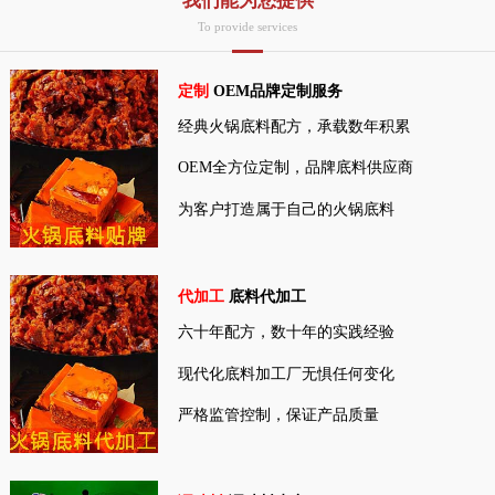
我们能为您提供
To provide services
定制
OEM品牌定制服务
经典火锅底料配方，承载数年积累
OEM全方位定制，品牌底料供应商
为客户打造属于自己的火锅底料
代加工
底料代加工
六十年配方，数十年的实践经验
现代化底料加工厂无惧任何变化
严格监管控制，保证产品质量