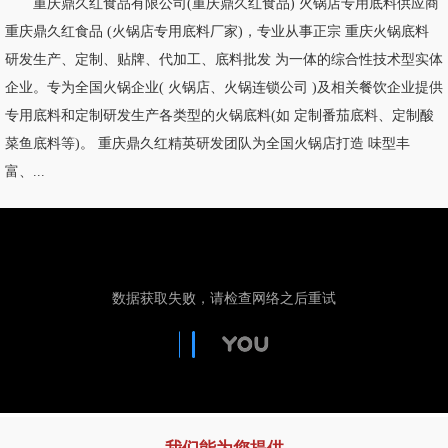
重庆鼎久红食品有限公司(重庆鼎久红食品) 火锅店专用底料供应商
重庆鼎久红食品 (火锅店专用底料厂家)，专业从事正宗 重庆火锅底料
研发生产、定制、贴牌、代加工、底料批发 为一体的综合性技术型实体
企业。专为全国火锅企业( 火锅店、火锅连锁公司 )及相关餐饮企业提供
专用底料和定制研发生产各类型的火锅底料(如 定制番茄底料、定制酸
菜鱼底料等)。 重庆鼎久红精英研发团队为全国火锅店打造 味型丰
富、...