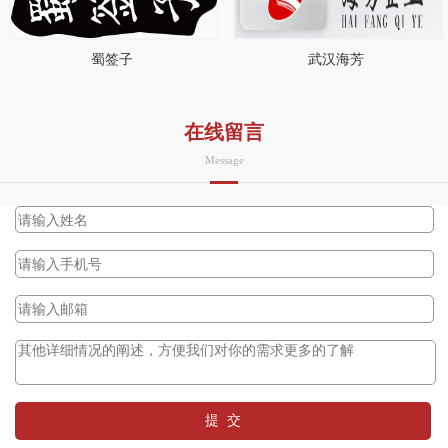
蜀签子
武汉海芳
在线留言
Message