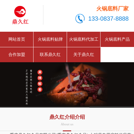
火锅底料厂家
133-0837-8888
网站首页
火锅底料贴牌
火锅底料代加工
火锅底料产品
合作加盟
联系鼎久红
关于鼎久红
鼎久红介绍介绍
About us