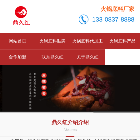
火锅底料厂家
133-0837-8888
网站首页
火锅底料贴牌
火锅底料代加工
火锅底料产品
合作加盟
联系鼎久红
关于鼎久红
鼎久红介绍介绍
About us