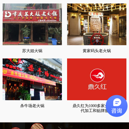
苏大姐火锅
黄家码头老火锅
杀牛场老火锅
鼎久红为1000多家火锅提供
代加工和贴牌服务