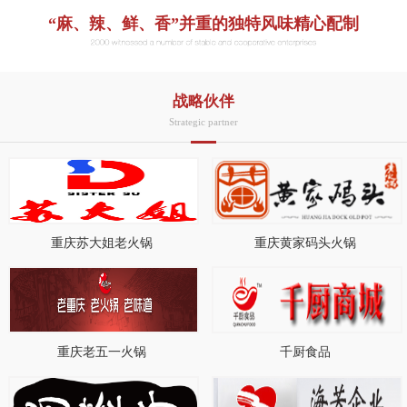
“麻、辣、鲜、香”并重的独特风味精心配制
战略伙伴
Strategic partner
重庆苏大姐老火锅
重庆黄家码头火锅
重庆老五一火锅
千厨食品