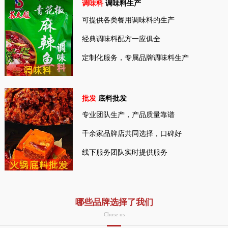
调味料
调味料生产
可提供各类餐用调味料的生产
经典调味料配方一应俱全
定制化服务，专属品牌调味料生产
批发
底料批发
专业团队生产，产品质量靠谱
千余家品牌店共同选择，口碑好
线下服务团队实时提供服务
哪些品牌选择了我们
Chose us